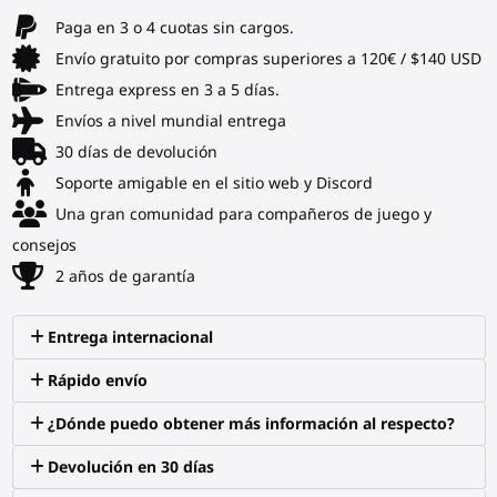
Paga en 3 o 4 cuotas sin cargos.
Envío gratuito por compras superiores a 120€ / $140 USD
Entrega express en 3 a 5 días.
Envíos a nivel mundial entrega
30 días de devolución
Soporte amigable en el sitio web y Discord
Una gran comunidad para compañeros de juego y
consejos
2 años de garantía
Entrega internacional
Rápido envío
¿Dónde puedo obtener más información al respecto?
Devolución en 30 días