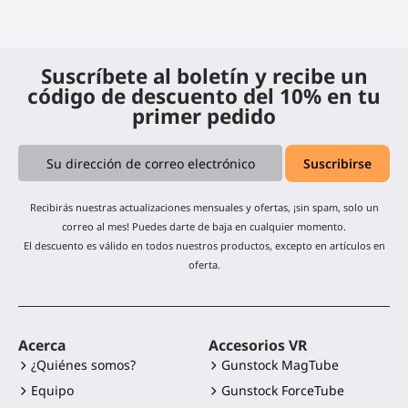
Suscríbete al boletín y recibe un
código de descuento del 10% en tu
primer pedido
Recibirás nuestras actualizaciones mensuales y ofertas, ¡sin spam, solo un
correo al mes! Puedes darte de baja en cualquier momento.
El descuento es válido en todos nuestros productos, excepto en artículos en
oferta.
Acerca
Accesorios VR
¿Quiénes somos?
Gunstock MagTube
Equipo
Gunstock ForceTube