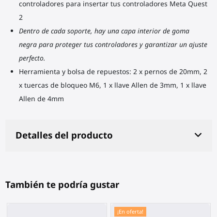
controladores para insertar tus controladores Meta Quest
2
Dentro de cada soporte, hay una capa interior de goma
negra para proteger tus controladores y garantizar un ajuste
perfecto.
Herramienta y bolsa de repuestos: 2 x pernos de 20mm, 2
x tuercas de bloqueo M6, 1 x llave Allen de 3mm, 1 x llave
Allen de 4mm
Detalles del producto
También te podría gustar
¡En oferta!