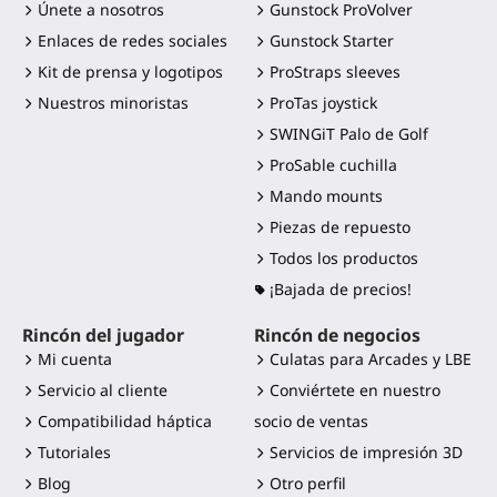
Únete a nosotros
Gunstock ProVolver
Enlaces de redes sociales
Gunstock Starter
Kit de prensa y logotipos
ProStraps sleeves
Nuestros minoristas
ProTas joystick
SWINGiT Palo de Golf
ProSable cuchilla
Mando mounts
Piezas de repuesto
Todos los productos
¡Bajada de precios!
Rincón del jugador
Rincón de negocios
Mi cuenta
Culatas para Arcades y LBE
Servicio al cliente
Conviértete en nuestro
Compatibilidad háptica
socio de ventas
Tutoriales
Servicios de impresión 3D
Blog
Otro perfil