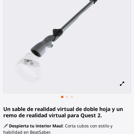
Un sable de realidad virtual de doble hoja y un
remo de realidad virtual para Quest 2.
🗡️
Despierta tu interior Maul
: Corta cubos con estilo y
habilidad en BeatSaber.