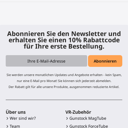
Abonnieren Sie den Newsletter und
erhalten Sie einen 10% Rabattcode
für Ihre erste Bestellung.
Sie werden unsere monatlichen Updates und Angebote erhalten - kein Spam,
nur eine E-Mail pro Monat! Sie können sich jederzeit abmelden.
Der Rabatt gilt für alle unsere Produkte, ausgenommen reduzierte Artikel.
Über uns
VR-Zubehör
Wer sind wir?
Gunstock MagTube
Team
Gunstock ForceTube