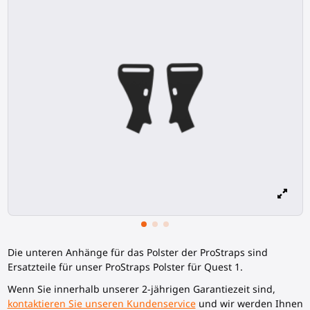
Die unteren Anhänge für das Polster der ProStraps sind
Ersatzteile für unser ProStraps Polster für Quest 1.
Wenn Sie innerhalb unserer 2-jährigen Garantiezeit sind,
kontaktieren Sie unseren Kundenservice
und wir werden Ihnen