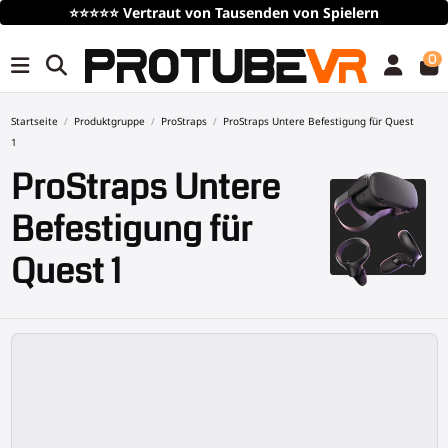
⭐⭐⭐⭐⭐
Vertraut von Tausenden von Spielern
0
Startseite
Produktgruppe
ProStraps
ProStraps Untere Befestigung für Quest
1
ProStraps Untere
Befestigung für
Quest 1