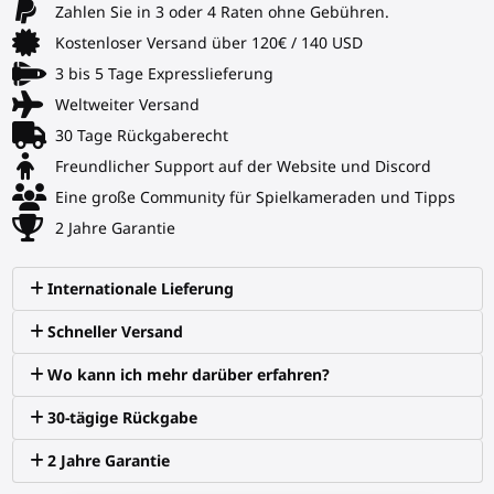
Zahlen Sie in 3 oder 4 Raten ohne Gebühren.
Kostenloser Versand über 120€ / 140 USD
3 bis 5 Tage Expresslieferung
Weltweiter Versand
30 Tage Rückgaberecht
Freundlicher Support auf der Website und Discord
Eine große Community für Spielkameraden und Tipps
2 Jahre Garantie
Internationale Lieferung
Schneller Versand
Wo kann ich mehr darüber erfahren?
30-tägige Rückgabe
2 Jahre Garantie