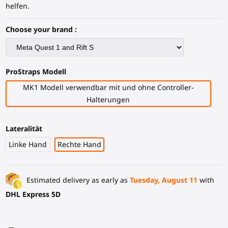
helfen.
Choose your brand :
ProStraps Modell
MK1 Modell verwendbar mit und ohne Controller-
Halterungen
Lateralität
Linke Hand
Rechte Hand
Estimated delivery as early as
Tuesday, August 11
with
DHL Express 5D