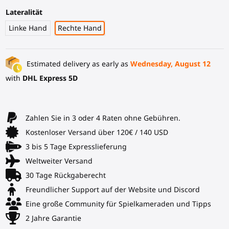
Lateralität
Linke Hand
Rechte Hand
Estimated delivery as early as
Wednesday, August 12
with
DHL Express 5D
Zahlen Sie in 3 oder 4 Raten ohne Gebühren.
Kostenloser Versand über 120€ / 140 USD
3 bis 5 Tage Expresslieferung
Weltweiter Versand
30 Tage Rückgaberecht
Freundlicher Support auf der Website und Discord
Eine große Community für Spielkameraden und Tipps
2 Jahre Garantie