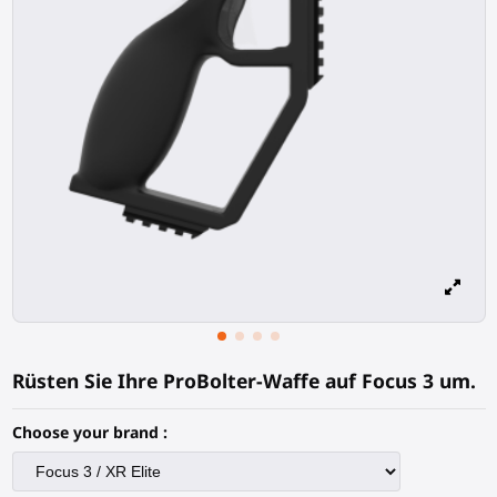
Rüsten Sie Ihre ProBolter-Waffe auf Focus 3 um.
Choose your brand :