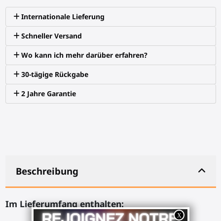
Internationale Lieferung
Schneller Versand
Wo kann ich mehr darüber erfahren?
30-tägige Rückgabe
2 Jahre Garantie
Beschreibung
Im Lieferumfang enthalten: