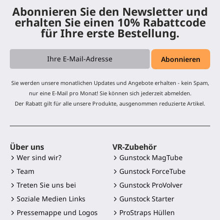
Abonnieren Sie den Newsletter und
erhalten Sie einen 10% Rabattcode
für Ihre erste Bestellung.
Sie werden unsere monatlichen Updates und Angebote erhalten - kein Spam,
nur eine E-Mail pro Monat! Sie können sich jederzeit abmelden.
Der Rabatt gilt für alle unsere Produkte, ausgenommen reduzierte Artikel.
Über uns
VR-Zubehör
Wer sind wir?
Gunstock MagTube
Team
Gunstock ForceTube
Treten Sie uns bei
Gunstock ProVolver
Soziale Medien Links
Gunstock Starter
Pressemappe und Logos
ProStraps Hüllen