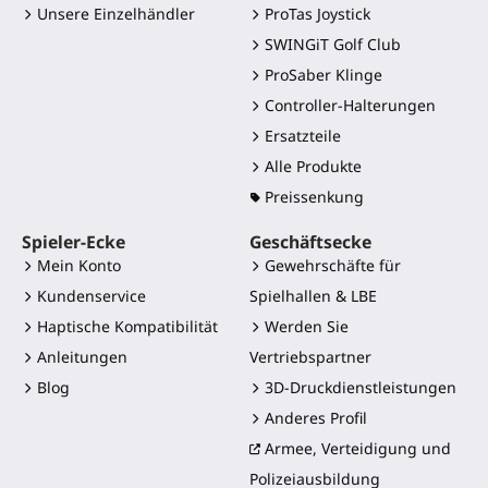
Unsere Einzelhändler
ProTas Joystick
SWINGiT Golf Club
ProSaber Klinge
Controller-Halterungen
Ersatzteile
Alle Produkte
Preissenkung
Spieler-Ecke
Geschäftsecke
Mein Konto
Gewehrschäfte für
Kundenservice
Spielhallen & LBE
Haptische Kompatibilität
Werden Sie
Anleitungen
Vertriebspartner
Blog
3D-Druckdienstleistungen
Anderes Profil
Armee, Verteidigung und
Polizeiausbildung