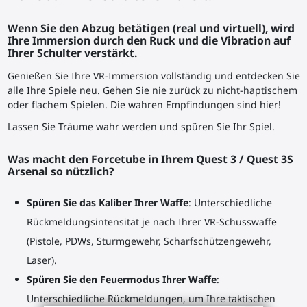
Wenn Sie den Abzug betätigen (real und virtuell), wird
Ihre Immersion durch den Ruck und die Vibration auf
Ihrer Schulter verstärkt.
Genießen Sie Ihre VR-Immersion vollständig und entdecken Sie
alle Ihre Spiele neu. Gehen Sie nie zurück zu nicht-haptischem
oder flachem Spielen. Die wahren Empfindungen sind hier!
Lassen Sie Träume wahr werden und spüren Sie Ihr Spiel.
Was macht den Forcetube in Ihrem Quest 3 / Quest 3S
Arsenal so nützlich?
Spüren Sie das Kaliber Ihrer Waffe
: Unterschiedliche
Rückmeldungsintensität je nach Ihrer VR-Schusswaffe
(Pistole, PDWs, Sturmgewehr, Scharfschützengewehr,
Laser).
Spüren Sie den Feuermodus Ihrer Waffe
:
Unterschiedliche Rückmeldungen, um Ihre taktischen