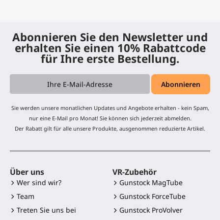
Abonnieren Sie den Newsletter und
erhalten Sie einen 10% Rabattcode
für Ihre erste Bestellung.
Sie werden unsere monatlichen Updates und Angebote erhalten - kein Spam,
nur eine E-Mail pro Monat! Sie können sich jederzeit abmelden.
Der Rabatt gilt für alle unsere Produkte, ausgenommen reduzierte Artikel.
Über uns
VR-Zubehör
Wer sind wir?
Gunstock MagTube
Team
Gunstock ForceTube
Treten Sie uns bei
Gunstock ProVolver