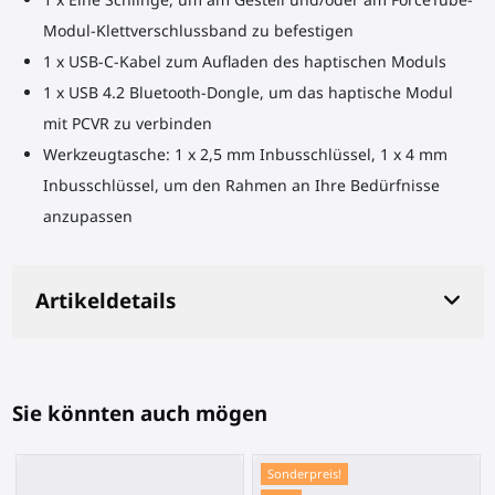
Modul-Klettverschlussband zu befestigen
1 x USB-C-Kabel zum Aufladen des haptischen Moduls
1 x USB 4.2 Bluetooth-Dongle, um das haptische Modul
mit PCVR zu verbinden
Werkzeugtasche: 1 x 2,5 mm Inbusschlüssel, 1 x 4 mm
Inbusschlüssel, um den Rahmen an Ihre Bedürfnisse
anzupassen
Artikeldetails
Sie könnten auch mögen
Sonderpreis!