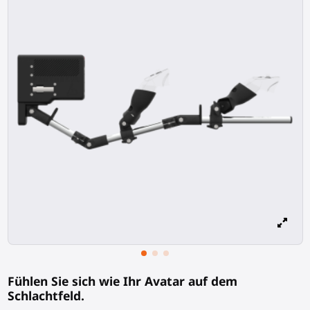
Fühlen Sie sich wie Ihr Avatar auf dem
Schlachtfeld.