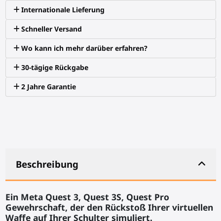
Internationale Lieferung
Schneller Versand
Wo kann ich mehr darüber erfahren?
30-tägige Rückgabe
2 Jahre Garantie
Beschreibung
Ein Meta Quest 3, Quest 3S, Quest Pro
Gewehrschaft, der den Rückstoß Ihrer virtuellen
Waffe auf Ihrer Schulter simuliert.