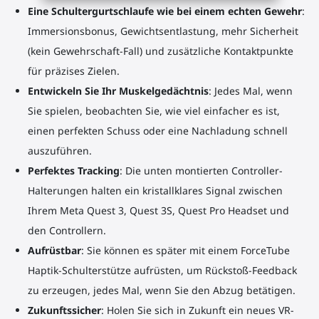
Eine Schultergurtschlaufe wie bei einem echten Gewehr
:
Immersionsbonus, Gewichtsentlastung, mehr Sicherheit
(kein Gewehrschaft-Fall) und zusätzliche Kontaktpunkte
für präzises Zielen.
Entwickeln Sie Ihr Muskelgedächtnis
: Jedes Mal, wenn
Sie spielen, beobachten Sie, wie viel einfacher es ist,
einen perfekten Schuss oder eine Nachladung schnell
auszuführen.
Perfektes Tracking
: Die unten montierten Controller-
Halterungen halten ein kristallklares Signal zwischen
Ihrem Meta Quest 3, Quest 3S, Quest Pro Headset und
den Controllern.
Aufrüstbar
: Sie können es später mit einem ForceTube
Haptik-Schulterstütze aufrüsten, um Rückstoß-Feedback
zu erzeugen, jedes Mal, wenn Sie den Abzug betätigen.
Zukunftssicher
: Holen Sie sich in Zukunft ein neues VR-