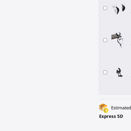
Estimated 
Express 5D