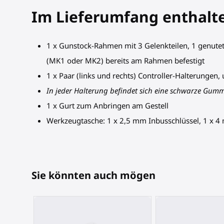
Im Lieferumfang enthalt
1 x Gunstock-Rahmen mit 3 Gelenkteilen, 1 genuteter
(MK1 oder MK2) bereits am Rahmen befestigt
1 x Paar (links und rechts) Controller-Halterunge
In jeder Halterung befindet sich eine schwarze Gummi
1 x Gurt zum Anbringen am Gestell
Werkzeugtasche: 1 x 2,5 mm Inbusschlüssel, 1 x 
Sie könnten auch mögen