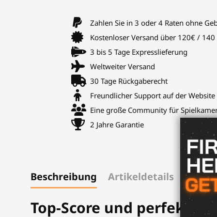
Zahlen Sie in 3 oder 4 Raten ohne Ge
Kostenloser Versand über 120€ / 14
3 bis 5 Tage Expresslieferung
Weltweiter Versand
30 Tage Rückgaberecht
Freundlicher Support auf der Website
Eine große Community für Spielkame
2 Jahre Garantie
Beschreibung
Artikeldetails
Top-Score und perfektes 