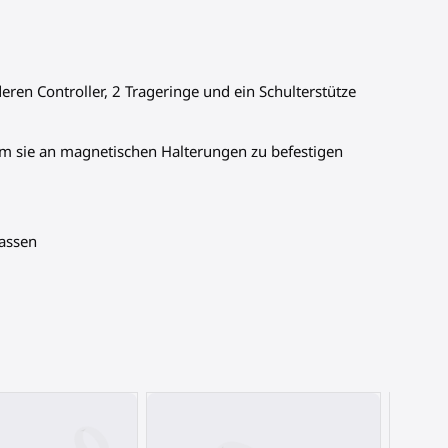
eren Controller, 2 Trageringe und ein Schulterstütze
 um sie an magnetischen Halterungen zu befestigen
passen