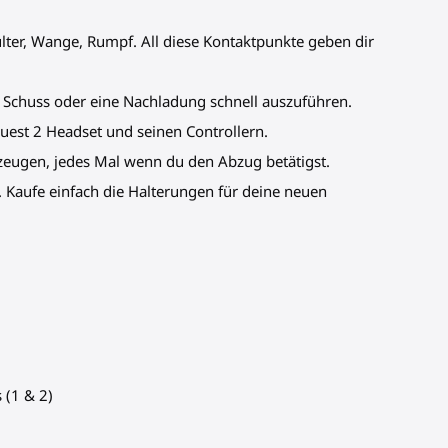
lter, Wange, Rumpf. All diese Kontaktpunkte geben dir
ten Schuss oder eine Nachladung schnell auszuführen.
Quest 2 Headset und seinen Controllern.
zeugen, jedes Mal wenn du den Abzug betätigst.
. Kaufe einfach die Halterungen für deine neuen
 (1 & 2)