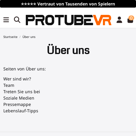
⭐⭐⭐⭐⭐
Vertraut von Tausenden von Spielern
0
Startseite
Über uns
Über uns
Seiten von Über uns:
Wer sind wir?
Team
Treten Sie uns bei
Soziale Medien
Pressemappe
Lebenslauf-Tipps