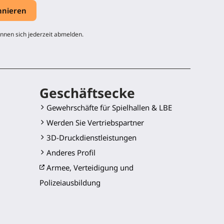
nnen sich jederzeit abmelden.
Geschäftsecke
Gewehrschäfte für Spielhallen & LBE
Werden Sie Vertriebspartner
3D-Druckdienstleistungen
Anderes Profil
Armee, Verteidigung und
Polizeiausbildung