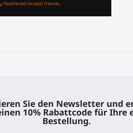
eren Sie den Newsletter und e
einen 10% Rabattcode für Ihre 
Bestellung.