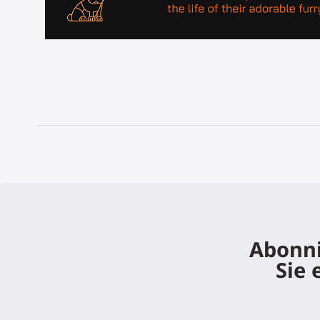
Abonni
Sie 