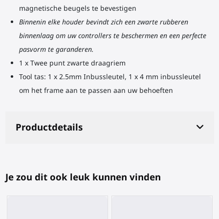
magnetische beugels te bevestigen
Binnenin elke houder bevindt zich een zwarte rubberen
binnenlaag om uw controllers te beschermen en een perfecte
pasvorm te garanderen.
1 x Twee punt zwarte draagriem
Tool tas: 1 x 2.5mm Inbussleutel, 1 x 4 mm inbussleutel
om het frame aan te passen aan uw behoeften
Productdetails
Je zou dit ook leuk kunnen vinden