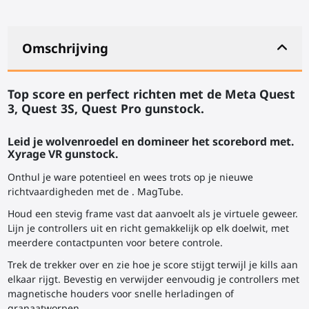
Omschrijving
Top score en perfect richten met de Meta Quest
3, Quest 3S, Quest Pro gunstock.
Leid je wolvenroedel en domineer het scorebord met.
Xyrage VR gunstock.
Onthul je ware potentieel en wees trots op je nieuwe
richtvaardigheden met de
. MagTube.
Houd een stevig frame vast dat aanvoelt als je virtuele geweer.
Lijn je controllers uit en richt gemakkelijk op elk doelwit, met
meerdere contactpunten voor betere controle.
Trek de trekker over en zie hoe je score stijgt terwijl je kills aan
elkaar rijgt. Bevestig en verwijder eenvoudig je controllers met
magnetische houders voor snelle herladingen of
granaatworpen.