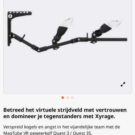
Betreed het virtuele strijdveld met vertrouwen
en domineer je tegenstanders met Xyrage.
Verspreid kogels en angst in het vijandelijke team met de
MagTube VR geweerkolf Quest 3 / Quest 3S.