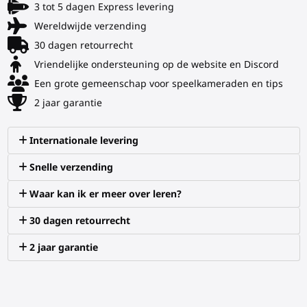
3 tot 5 dagen Express levering
Wereldwijde verzending
30 dagen retourrecht
Vriendelijke ondersteuning op de website en Discord
Een grote gemeenschap voor speelkameraden en tips
2 jaar garantie
Internationale levering
Snelle verzending
Waar kan ik er meer over leren?
30 dagen retourrecht
2 jaar garantie