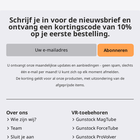
Schrijf je in voor de nieuwsbrief en
ontvang een kortingscode van 10%
op je eerste bestelling.
U ontvangt onze maandelijkse updates en aanbiedingen - geen spam, slechts
één e-mail per maand! U kunt zich op elk moment afmelden.
De korting geldt voor al onze producten, met uitzondering van de
afgeprijsde items.
Over ons
VR-toebehoren
Wie zijn wij?
Gunstock MagTube
Team
Gunstock ForceTube
Sluit je aan
Gunstock ProVolver