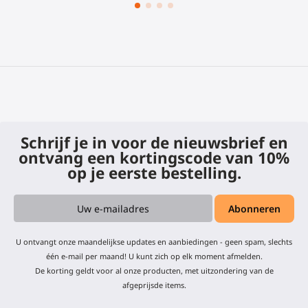
Schrijf je in voor de nieuwsbrief en
ontvang een kortingscode van 10%
op je eerste bestelling.
U ontvangt onze maandelijkse updates en aanbiedingen - geen spam, slechts
één e-mail per maand! U kunt zich op elk moment afmelden.
De korting geldt voor al onze producten, met uitzondering van de
afgeprijsde items.