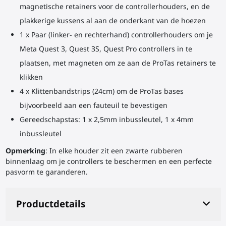
magnetische retainers voor de controllerhouders, en de
plakkerige kussens al aan de onderkant van de hoezen
1 x Paar (linker- en rechterhand) controllerhouders om je
Meta Quest 3, Quest 3S, Quest Pro controllers in te
plaatsen, met magneten om ze aan de ProTas retainers te
klikken
4 x Klittenbandstrips (24cm) om de ProTas bases
bijvoorbeeld aan een fauteuil te bevestigen
Gereedschapstas: 1 x 2,5mm inbussleutel, 1 x 4mm
inbussleutel
Opmerking
: In elke houder zit een zwarte rubberen
binnenlaag om je controllers te beschermen en een perfecte
pasvorm te garanderen.
Productdetails