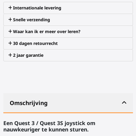
Internationale levering
Snelle verzending
Waar kan ik er meer over leren?
30 dagen retourrecht
2 jaar garantie
Omschrijving
Een Quest 3 / Quest 3S joystick om
nauwkeuriger te kunnen sturen.