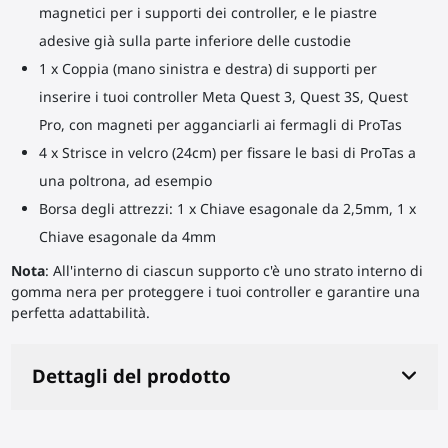
magnetici per i supporti dei controller, e le piastre
adesive già sulla parte inferiore delle custodie
1 x Coppia (mano sinistra e destra) di supporti per
inserire i tuoi controller Meta Quest 3, Quest 3S, Quest
Pro, con magneti per agganciarli ai fermagli di ProTas
4 x Strisce in velcro (24cm) per fissare le basi di ProTas a
una poltrona, ad esempio
Borsa degli attrezzi: 1 x Chiave esagonale da 2,5mm, 1 x
Chiave esagonale da 4mm
Nota
: All'interno di ciascun supporto c'è uno strato interno di
gomma nera per proteggere i tuoi controller e garantire una
perfetta adattabilità.
Dettagli del prodotto