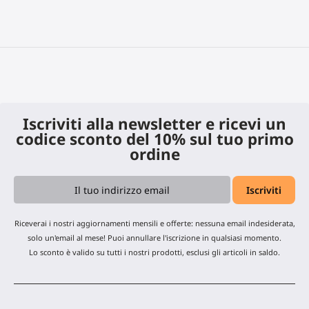
Iscriviti alla newsletter e ricevi un
codice sconto del 10% sul tuo primo
ordine
Riceverai i nostri aggiornamenti mensili e offerte: nessuna email indesiderata,
solo un'email al mese! Puoi annullare l'iscrizione in qualsiasi momento.
Lo sconto è valido su tutti i nostri prodotti, esclusi gli articoli in saldo.