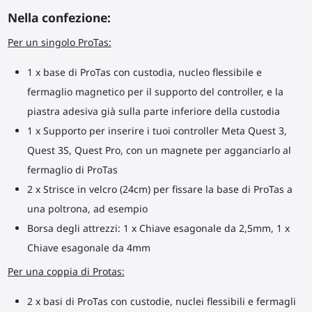
Nella confezione:
Per un singolo ProTas:
1 x base di ProTas con custodia, nucleo flessibile e
fermaglio magnetico per il supporto del controller, e la
piastra adesiva già sulla parte inferiore della custodia
1 x Supporto per inserire i tuoi controller Meta Quest 3,
Quest 3S, Quest Pro, con un magnete per agganciarlo al
fermaglio di ProTas
2 x Strisce in velcro (24cm) per fissare la base di ProTas a
una poltrona, ad esempio
Borsa degli attrezzi: 1 x Chiave esagonale da 2,5mm, 1 x
Chiave esagonale da 4mm
Per una coppia di Protas:
2 x basi di ProTas con custodie, nuclei flessibili e fermagli