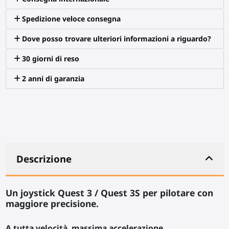
Spedizione veloce consegna
Dove posso trovare ulteriori informazioni a riguardo?
30 giorni di reso
2 anni di garanzia
Descrizione
Un joystick Quest 3 / Quest 3S per pilotare con
maggiore precisione.
A tutta velocità, massima accelerazione.