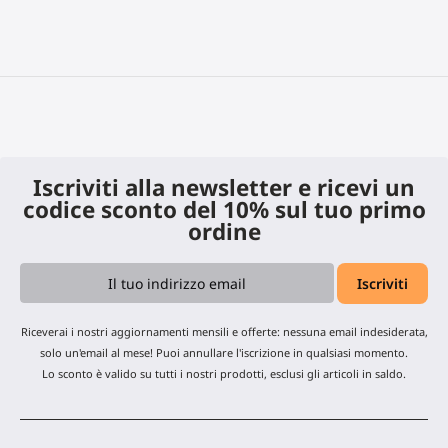
Iscriviti alla newsletter e ricevi un
codice sconto del 10% sul tuo primo
ordine
Riceverai i nostri aggiornamenti mensili e offerte: nessuna email indesiderata,
solo un'email al mese! Puoi annullare l'iscrizione in qualsiasi momento.
Lo sconto è valido su tutti i nostri prodotti, esclusi gli articoli in saldo.