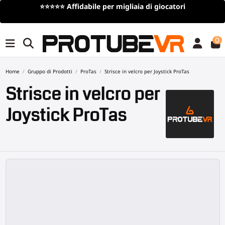
⭐⭐⭐⭐⭐
Affidabile per migliaia di giocatori
0
Home
Gruppo di Prodotti
ProTas
Strisce in velcro per Joystick ProTas
Strisce in velcro per
Joystick ProTas