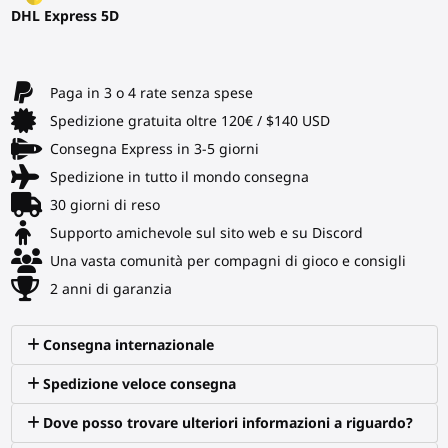
DHL Express 5D
Paga in 3 o 4 rate senza spese
Spedizione gratuita oltre 120€ / $140 USD
Consegna Express in 3-5 giorni
Spedizione in tutto il mondo consegna
30 giorni di reso
Supporto amichevole sul sito web e su Discord
Una vasta comunità per compagni di gioco e consigli
2 anni di garanzia
Consegna internazionale
Spedizione veloce consegna
Dove posso trovare ulteriori informazioni a riguardo?