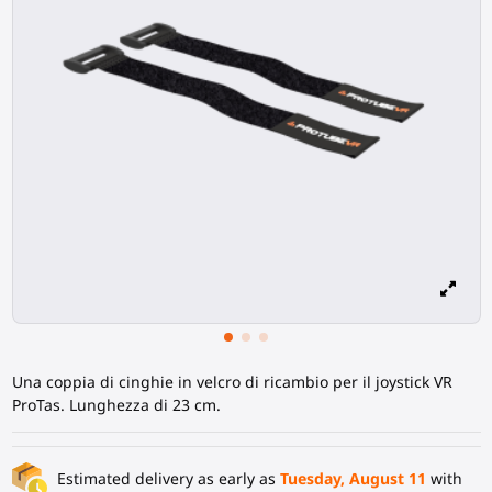
Una coppia di cinghie in velcro di ricambio per il joystick VR
ProTas. Lunghezza di 23 cm.
Estimated delivery as early as
Tuesday, August 11
with