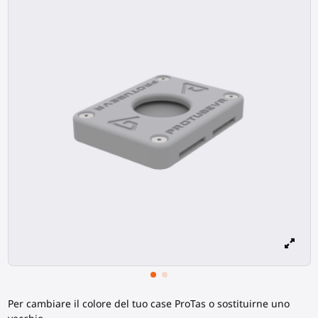
Per cambiare il colore del tuo case ProTas o sostituirne uno