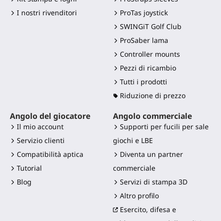
I nostri rivenditori
ProTas joystick
SWINGiT Golf Club
ProSaber lama
Controller mounts
Pezzi di ricambio
Tutti i prodotti
Riduzione di prezzo
Angolo del giocatore
Angolo commerciale
Il mio account
Supporti per fucili per sale
Servizio clienti
giochi e LBE
Compatibilità aptica
Diventa un partner
Tutorial
commerciale
Blog
Servizi di stampa 3D
Altro profilo
Esercito, difesa e