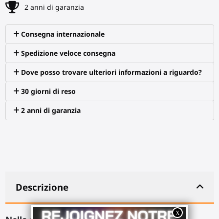
2 anni di garanzia
Consegna internazionale
Spedizione veloce consegna
Dove posso trovare ulteriori informazioni a riguardo?
30 giorni di reso
2 anni di garanzia
Descrizione