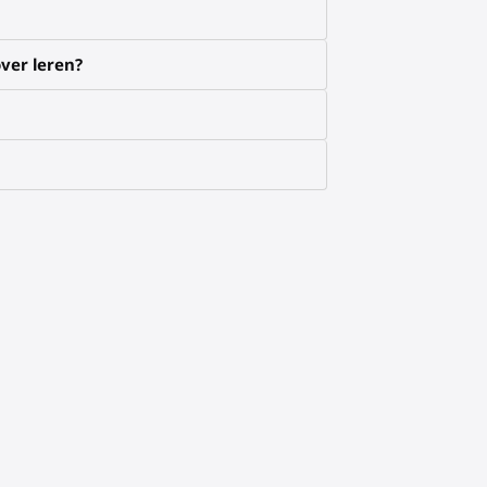
ver leren?