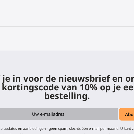
f je in voor de nieuwsbrief en 
 kortingscode van 10% op je ee
bestelling.
e updates en aanbiedingen - geen spam, slechts één e-mail per maand! U kunt 