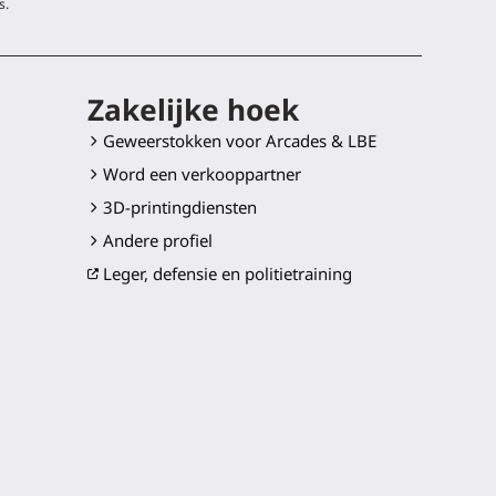
s.
Zakelijke hoek
Geweerstokken voor Arcades & LBE
Word een verkooppartner
3D-printingdiensten
Andere profiel
Leger, defensie en politietraining