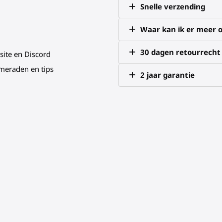
Snelle verzending
Waar kan ik er meer o
30 dagen retourrecht
site en Discord
meraden en tips
2 jaar garantie