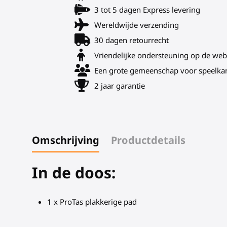
3 tot 5 dagen Express levering
Wereldwijde verzending
30 dagen retourrecht
Vriendelijke ondersteuning op de web
Een grote gemeenschap voor speelka
2 jaar garantie
Omschrijving
Productdetails
In de doos:
1 x ProTas plakkerige pad