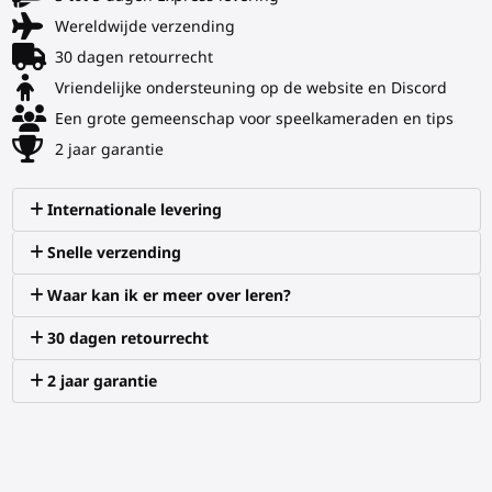
Wereldwijde verzending
30 dagen retourrecht
Vriendelijke ondersteuning op de website en Discord
Een grote gemeenschap voor speelkameraden en tips
2 jaar garantie
Internationale levering
Snelle verzending
Waar kan ik er meer over leren?
30 dagen retourrecht
2 jaar garantie