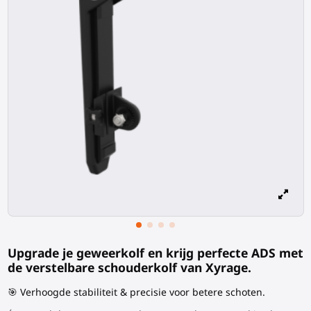
Upgrade je
geweerkolf
en krijg perfecte ADS met
de verstelbare schouderkolf van Xyrage.
🎯 Verhoogde stabiliteit & precisie voor betere schoten.