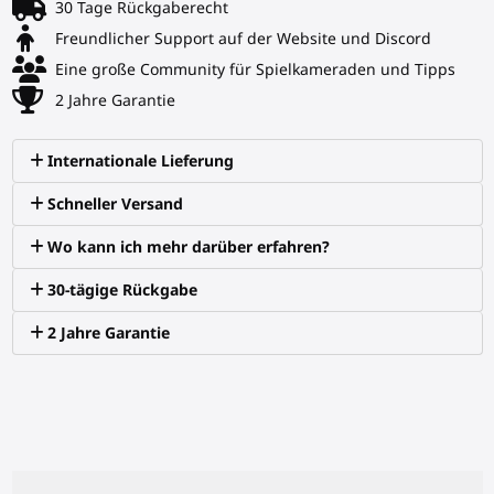
30 Tage Rückgaberecht
Freundlicher Support auf der Website und Discord
Eine große Community für Spielkameraden und Tipps
2 Jahre Garantie
Internationale Lieferung
Schneller Versand
Wo kann ich mehr darüber erfahren?
30-tägige Rückgabe
2 Jahre Garantie