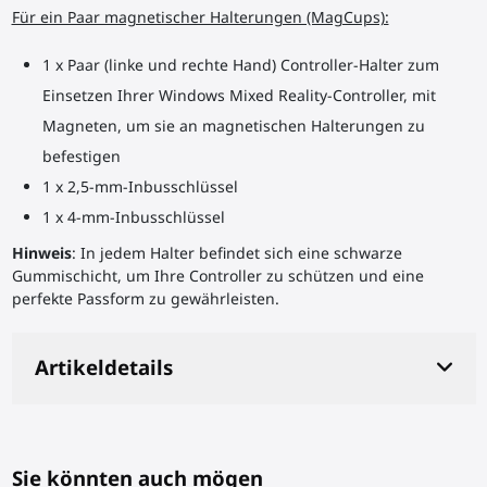
Für ein Paar magnetischer Halterungen (MagCups):
1 x Paar (linke und rechte Hand) Controller-Halter zum
Einsetzen Ihrer Windows Mixed Reality-Controller, mit
Magneten, um sie an magnetischen Halterungen zu
befestigen
1 x 2,5-mm-Inbusschlüssel
1 x 4-mm-Inbusschlüssel
Hinweis
: In jedem Halter befindet sich eine schwarze
Gummischicht, um Ihre Controller zu schützen und eine
perfekte Passform zu gewährleisten.
Artikeldetails
Sie könnten auch mögen