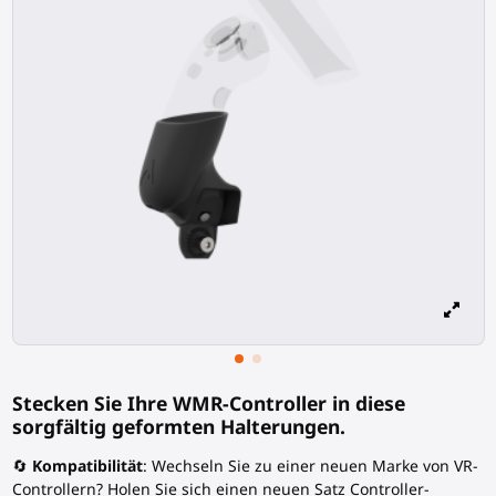
Stecken Sie Ihre WMR-Controller in diese
sorgfältig geformten Halterungen.
🔄
Kompatibilität
: Wechseln Sie zu einer neuen Marke von VR-
Controllern? Holen Sie sich einen neuen Satz Controller-