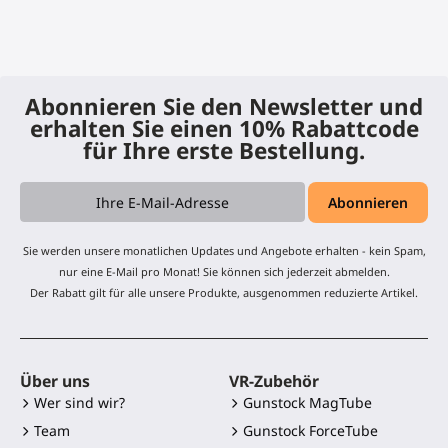
Abonnieren Sie den Newsletter und
erhalten Sie einen 10% Rabattcode
für Ihre erste Bestellung.
Sie werden unsere monatlichen Updates und Angebote erhalten - kein Spam,
nur eine E-Mail pro Monat! Sie können sich jederzeit abmelden.
Der Rabatt gilt für alle unsere Produkte, ausgenommen reduzierte Artikel.
Über uns
VR-Zubehör
Wer sind wir?
Gunstock MagTube
Team
Gunstock ForceTube