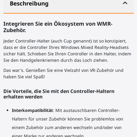
Beschreibung
Integrieren Sie ein Ökosystem von WMR-
Zubehör.
Jeder Controller-Halter (auch Cup genannt) ist so konzipiert,
dass er die Controller Ihres Windows Mixed Reality-Headsets
sicher hält. Schieben Sie Ihren Controller in den Halter, indem
Sie den Handgelenkriemen durch das Loch ziehen.
Das war's. Genießen Sie eine Vielzahl von
VR-Zubehör
und
haben Sie viel Spaß!
Die Vorteile, die Sie mit den Controller-Haltern
erhalten werden
Interkompatibilität
: Mit austauschbaren Controller-
Haltern für unser Zubehör können Sie problemlos von
einem Zubehör zum anderen wechseln und/oder von
einer Marke zur anderen wechseln.