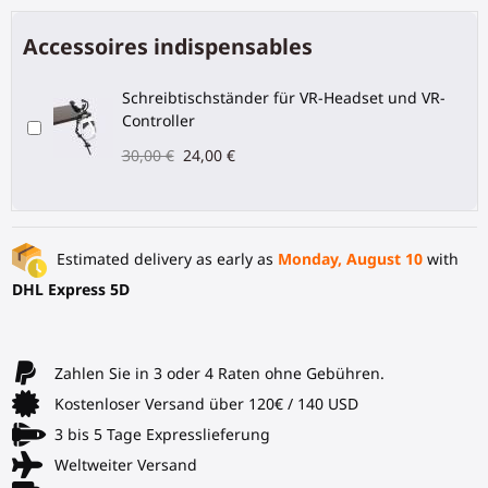
Accessoires indispensables
Schreibtischständer für VR-Headset und VR-
Controller
30,00 €
24,00 €
Estimated delivery as early as
Monday, August 10
with
DHL Express 5D
Zahlen Sie in 3 oder 4 Raten ohne Gebühren.
Kostenloser Versand über 120€ / 140 USD
3 bis 5 Tage Expresslieferung
Weltweiter Versand