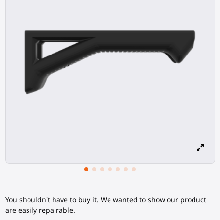
You shouldn't have to buy it. We wanted to show our product
are easily repairable.