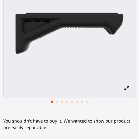
You shouldn't have to buy it. We wanted to show our product
are easily repairable.