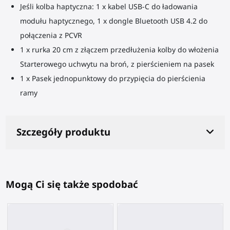
Jeśli kolba haptyczna: 1 x kabel USB-C do ładowania
modułu haptycznego, 1 x dongle Bluetooth USB 4.2 do
połączenia z PCVR
1 x rurka 20 cm z złączem przedłużenia kolby do włożenia
Starterowego
uchwytu na broń
, z pierścieniem na pasek
1 x Pasek jednopunktowy do przypięcia do pierścienia
ramy
Szczegóły produktu
Mogą Ci się także spodobać