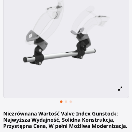
Niezrównana Wartość Valve Index Gunstock:
Najwyższa Wydajność, Solidna Konstrukcja,
Przystępna Cena, W pełni Możliwa Modernizacja.