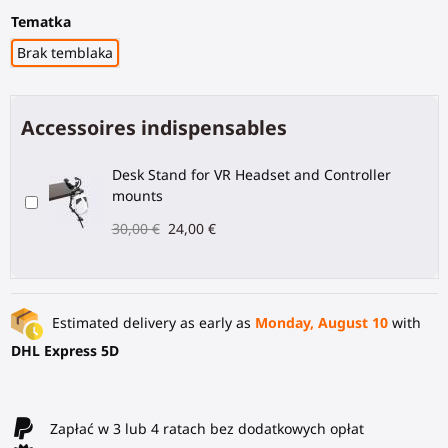
Tematka
Brak temblaka
Accessoires indispensables
Desk Stand for VR Headset and Controller
mounts
30,00 €
24,00 €
Estimated delivery as early as
Monday, August 10
with
DHL Express 5D
Zapłać w 3 lub 4 ratach bez dodatkowych opłat