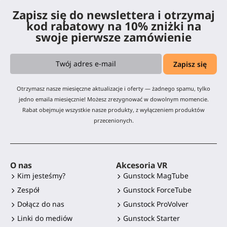
Zapisz się do newslettera i otrzymaj
kod rabatowy na 10% zniżki na
swoje pierwsze zamówienie
Otrzymasz nasze miesięczne aktualizacje i oferty — żadnego spamu, tylko
jedno emaila miesięcznie! Możesz zrezygnować w dowolnym momencie.
Rabat obejmuje wszystkie nasze produkty, z wyłączeniem produktów
przecenionych.
O nas
Akcesoria VR
Kim jesteśmy?
Gunstock MagTube
Zespół
Gunstock ForceTube
Dołącz do nas
Gunstock ProVolver
Linki do mediów
Gunstock Starter