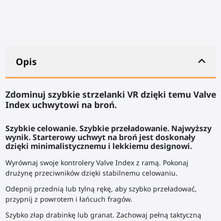
Opis
Zdominuj szybkie strzelanki VR dzięki temu Valve
Index
uchwytowi na broń
.
Szybkie celowanie. Szybkie przeładowanie. Najwyższy
wynik.
Starterowy
uchwyt na broń
jest doskonały
dzięki minimalistycznemu i lekkiemu designowi.
Wyrównaj swoje kontrolery Valve Index z ramą. Pokonaj
drużynę przeciwników dzięki stabilnemu celowaniu.
Odepnij przednią lub tylną rękę, aby szybko przeładować,
przypnij z powrotem i łańcuch fragów.
Szybko złap drabinkę lub granat. Zachowaj pełną taktyczną