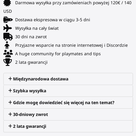
Darmowa wysyłka przy zamówieniach powyżej 120€ / 140
USD
Dostawa ekspresowa w ciągu 3-5 dni
Wysyłka na cały świat
30 dni na zwrot
Przyjazne wsparcie na stronie internetowej i Discordzie
A huge community for playmates and tips
2 lata gwarancji
Międzynarodowa dostawa
Szybka wysyłka
Gdzie mogę dowiedzieć się więcej na ten temat?
30-dniowy zwrot
2 lata gwarancji