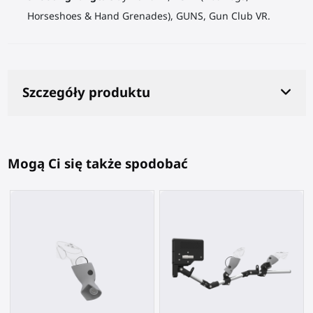
Horseshoes & Hand Grenades), GUNS, Gun Club VR.
Szczegóły produktu
Mogą Ci się także spodobać