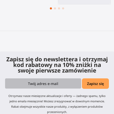
Zapisz się do newslettera i otrzymaj
kod rabatowy na 10% zniżki na
swoje pierwsze zamówienie
Otrzymasz nasze miesięczne aktualizacje i oferty — żadnego spamu, tylko
jedno emaila miesięcznie! Możesz zrezygnować w dowolnym momencie.
Rabat obejmuje wszystkie nasze produkty, z wyłączeniem produktów
przecenionych.