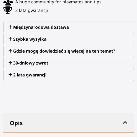
A huge community for playmates and tips
2 lata gwarancji
Międzynarodowa dostawa
Szybka wysyłka
Gdzie mogę dowiedzieć się więcej na ten temat?
30-dniowy zwrot
2 lata gwarancji
Opis