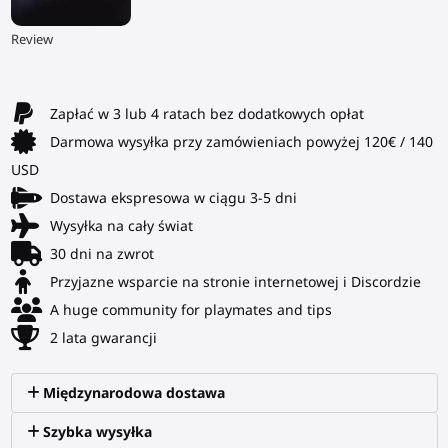
▶
Review
Zapłać w 3 lub 4 ratach bez dodatkowych opłat
Darmowa wysyłka przy zamówieniach powyżej 120€ / 140
USD
Dostawa ekspresowa w ciągu 3-5 dni
Wysyłka na cały świat
30 dni na zwrot
Przyjazne wsparcie na stronie internetowej i Discordzie
A huge community for playmates and tips
2 lata gwarancji
Międzynarodowa dostawa
Szybka wysyłka