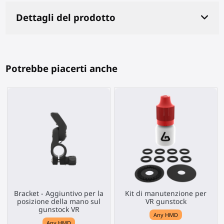
Dettagli del prodotto
Potrebbe piacerti anche
Bracket - Aggiuntivo per la
Kit di manutenzione per
posizione della mano sul
VR gunstock
gunstock VR
Any HMD
Any HMD