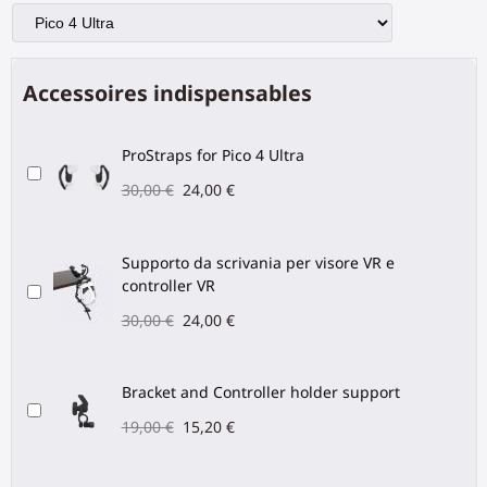
Accessoires indispensables
ProStraps for Pico 4 Ultra
30,00 €
24,00 €
Supporto da scrivania per visore VR e
controller VR
30,00 €
24,00 €
Bracket and Controller holder support
19,00 €
15,20 €