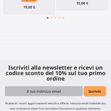
10,00 €
19,00 €
Iscriviti alla newsletter e ricevi un
codice sconto del 10% sul tuo primo
ordine
Riceverai i nostri aggiornamenti mensili e offerte: nessuna email indesiderata,
solo un'email al mese! Puoi annullare l'iscrizione in qualsiasi momento.