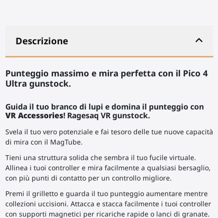
Descrizione
Punteggio massimo e mira perfetta con il Pico 4
Ultra gunstock.
Guida il tuo branco di lupi e domina il punteggio con
VR Accessories
! Ragesaq VR gunstock.
Svela il tuo vero potenziale e fai tesoro delle tue nuove capacità
di mira con il MagTube.
Tieni una struttura solida che sembra il tuo fucile virtuale.
Allinea i tuoi controller e mira facilmente a qualsiasi bersaglio,
con più punti di contatto per un controllo migliore.
Premi il grilletto e guarda il tuo punteggio aumentare mentre
collezioni uccisioni. Attacca e stacca facilmente i tuoi controller
con supporti magnetici per ricariche rapide o lanci di granate.