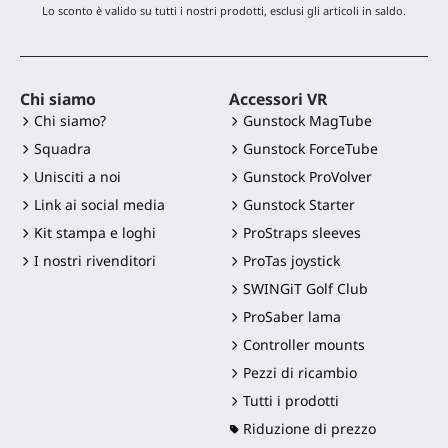
Lo sconto è valido su tutti i nostri prodotti, esclusi gli articoli in saldo.
Chi siamo
Accessori VR
Chi siamo?
Gunstock MagTube
Squadra
Gunstock ForceTube
Unisciti a noi
Gunstock ProVolver
Link ai social media
Gunstock Starter
Kit stampa e loghi
ProStraps sleeves
I nostri rivenditori
ProTas joystick
SWINGiT Golf Club
ProSaber lama
Controller mounts
Pezzi di ricambio
Tutti i prodotti
Riduzione di prezzo