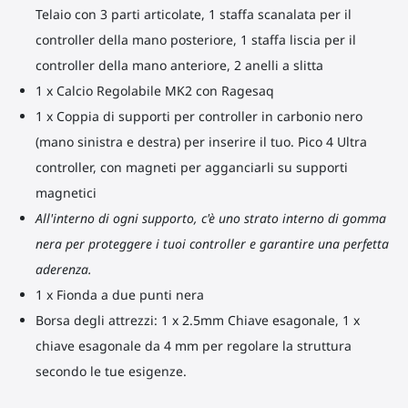
Telaio con 3 parti articolate, 1 staffa scanalata per il
controller della mano posteriore, 1 staffa liscia per il
controller della mano anteriore, 2 anelli a slitta
1 x Calcio Regolabile MK2 con Ragesaq
1 x Coppia di supporti per controller in carbonio nero
(mano sinistra e destra) per inserire il tuo. Pico 4 Ultra
controller, con magneti per agganciarli su supporti
magnetici
All'interno di ogni supporto, c'è uno strato interno di gomma
nera per proteggere i tuoi controller e garantire una perfetta
aderenza.
1 x Fionda a due punti nera
Borsa degli attrezzi: 1 x 2.5mm Chiave esagonale, 1 x
chiave esagonale da 4 mm per regolare la struttura
secondo le tue esigenze.