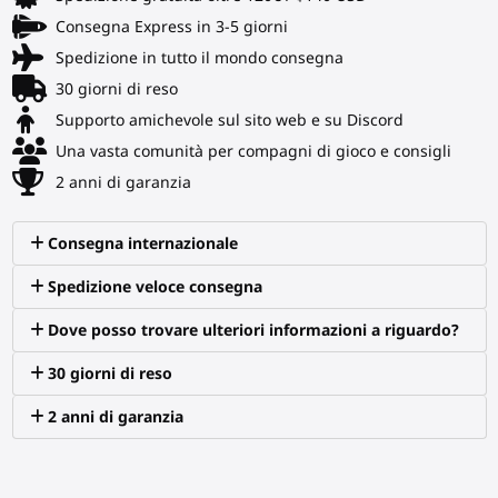
Consegna Express in 3-5 giorni
Spedizione in tutto il mondo consegna
30 giorni di reso
Supporto amichevole sul sito web e su Discord
Una vasta comunità per compagni di gioco e consigli
2 anni di garanzia
Consegna internazionale
Spedizione veloce consegna
Dove posso trovare ulteriori informazioni a riguardo?
30 giorni di reso
2 anni di garanzia