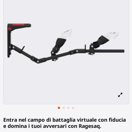
Entra nel campo di battaglia virtuale con fiducia
e domina i tuoi avversari con Ragesaq.