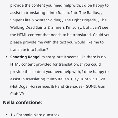
provide the content you need help with, I'd be happy to
assist in translating it into Italian. Into The Radius, ,
Sniper Elite & Winter Soldier, , The Light Brigade, , The
Walking Dead Saints & Sinners I'm sorry, but I can't see
the HTML content that needs to be translated. Could you
please provide me with the text you would like me to
translate into Italian?
Shooting Range
I'm sorry, but it seems like there is no
HTML content provided for translation. If you could
provide the content you need help with, I'd be happy to
assist in translating it into Italian. Clay Hunt VR, H3VR
(Hot Dogs, Horseshoes & Hand Grenades), GUNS, Gun
Club VR
Nella confezione:
1 x Carbonio Nero gunstock