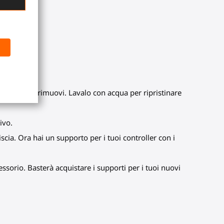
ia quando lo rimuovi. Lavalo con acqua per ripristinare
ivo.
iscia. Ora hai un supporto per i tuoi controller con i
ssorio. Basterà acquistare i supporti per i tuoi nuovi