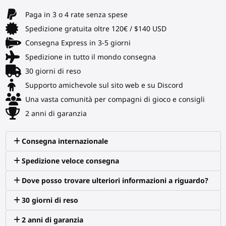
Paga in 3 o 4 rate senza spese
Spedizione gratuita oltre 120€ / $140 USD
Consegna Express in 3-5 giorni
Spedizione in tutto il mondo consegna
30 giorni di reso
Supporto amichevole sul sito web e su Discord
Una vasta comunità per compagni di gioco e consigli
2 anni di garanzia
Consegna internazionale
Spedizione veloce consegna
Dove posso trovare ulteriori informazioni a riguardo?
30 giorni di reso
2 anni di garanzia