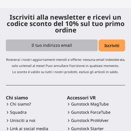
Iscriviti alla newsletter e ricevi un
codice sconto del 10% sul tuo primo
ordine
Riceverai i nostri aggiornamenti mensili e offerte: nessuna email indesiderata,
solo un'email al mese! Puoi annullare l'iscrizione in qualsiasi momento.
Lo sconto è valido su tutti i nostri prodotti, esclusi gli articoli in saldo.
Chi siamo
Accessori VR
Chi siamo?
Gunstock MagTube
Squadra
Gunstock ForceTube
Unisciti a noi
Gunstock ProVolver
Link ai social media
Gunstock Starter