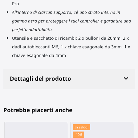
Pro
All'interno di ciascun supporto, c'è uno strato interno in
gomma nera per proteggere i tuoi controller e garantire una
perfetta adattabilità.
Utensile e sacchetto di ricambi: 2 x bulloni da 20mm, 2 x
dadi autobloccanti M6, 1 x chiave esagonale da 3mm, 1 x
chiave esagonale da 4mm
Dettagli del prodotto
Potrebbe piacerti anche
In saldo!
-10%