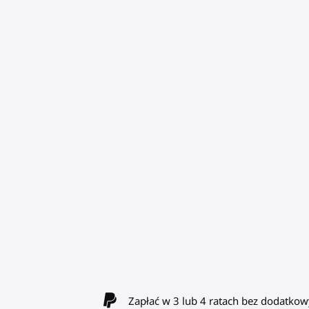
Zapłać w 3 lub 4 ratach bez dodatkow