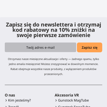
Zapisz się do newslettera i otrzymaj
kod rabatowy na 10% zniżki na
swoje pierwsze zamówienie
Otrzymasz nasze miesięczne aktualizacje i oferty — żadnego spamu, tylko
jedno emaila miesięcznie! Możesz zrezygnować w dowolnym momencie.
Rabat obejmuje wszystkie nasze produkty, z wyłączeniem produktów
przecenionych.
O nas
Akcesoria VR
Kim jesteśmy?
Gunstock MagTube
Zespół
Gunstock ForceTube