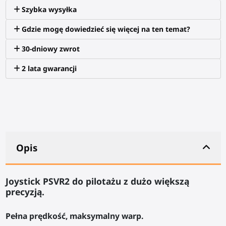
Szybka wysyłka
Gdzie mogę dowiedzieć się więcej na ten temat?
30-dniowy zwrot
2 lata gwarancji
Opis
Joystick PSVR2 do pilotażu z dużo większą
precyzją.
Pełna prędkość, maksymalny warp.