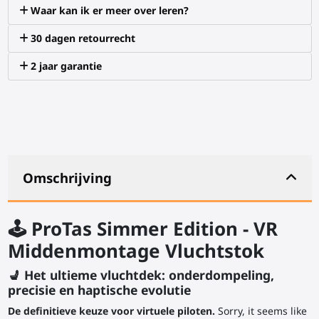
Waar kan ik er meer over leren?
30 dagen retourrecht
2 jaar garantie
Omschrijving
🕹️ ProTas Simmer Edition - VR
Middenmontage Vluchtstok
💺 Het ultieme vluchtdek: onderdompeling,
precisie en haptische evolutie
De definitieve keuze voor virtuele piloten.
Sorry, it seems like