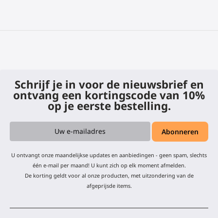
Schrijf je in voor de nieuwsbrief en
ontvang een kortingscode van 10%
op je eerste bestelling.
U ontvangt onze maandelijkse updates en aanbiedingen - geen spam, slechts
één e-mail per maand! U kunt zich op elk moment afmelden.
De korting geldt voor al onze producten, met uitzondering van de
afgeprijsde items.