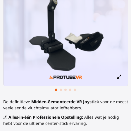
De definitieve
Midden-Gemonteerde VR Joystick
voor de meest
veeleisende vluchtsimulatorliefhebbers.
🌌
Alles-in-één Professionele Opstelling:
Alles wat je nodig
hebt voor de ultieme center-stick ervaring.