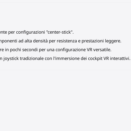
te per configurazioni "center-stick".
ponenti ad alta densità per resistenza e prestazioni leggere.
 in pochi secondi per una configurazione VR versatile.
n joystick tradizionale con l'immersione dei cockpit VR interattivi.