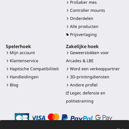
ProSaber mes
Controller mounts
Onderdelen
Alle producten
Prijsverlaging
Spelerhoek
Zakelijke hoek
Mijn account
Geweerstokken voor
Klantenservice
Arcades & LBE
Haptische Compatibiliteit
Word een verkooppartner
Handleidingen
3D-printingdiensten
Blog
Andere profiel
Leger, defensie en
politietraining