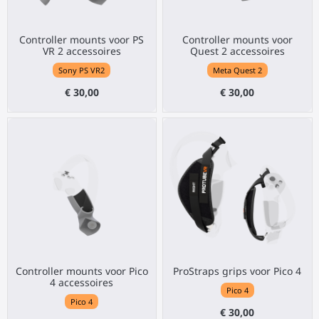
Controller mounts voor PS
Controller mounts voor
VR 2 accessoires
Quest 2 accessoires
Sony PS VR2
Meta Quest 2
€ 30,00
€ 30,00
Controller mounts voor Pico
ProStraps grips voor Pico 4
4 accessoires
Pico 4
Pico 4
€ 30,00