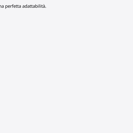
a perfetta adattabilità.