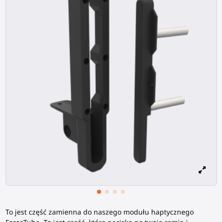
To jest część zamienna do naszego modułu haptycznego