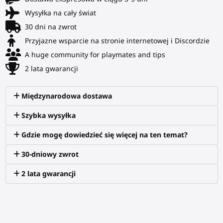
Wysyłka na cały świat
30 dni na zwrot
Przyjazne wsparcie na stronie internetowej i Discordzie
A huge community for playmates and tips
2 lata gwarancji
Międzynarodowa dostawa
Szybka wysyłka
Gdzie mogę dowiedzieć się więcej na ten temat?
30-dniowy zwrot
2 lata gwarancji