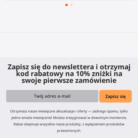
Zapisz się do newslettera i otrzymaj
kod rabatowy na 10% zniżki na
swoje pierwsze zamówienie
Otrzymasz nasze miesięczne aktualizacje i oferty — żadnego spamu, tylko
jedno emaila miesięcznie! Możesz zrezygnować w dowolnym momencie.
Rabat obejmuje wszystkie nasze produkty, z wyłączeniem produktów
przecenionych.