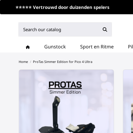
⭐⭐⭐⭐⭐ Vertrouwd door duizenden spelers
Gunstock
Sport en Ritme
Pi
Home
ProTas Simmer Edition for Pico 4 Ultra