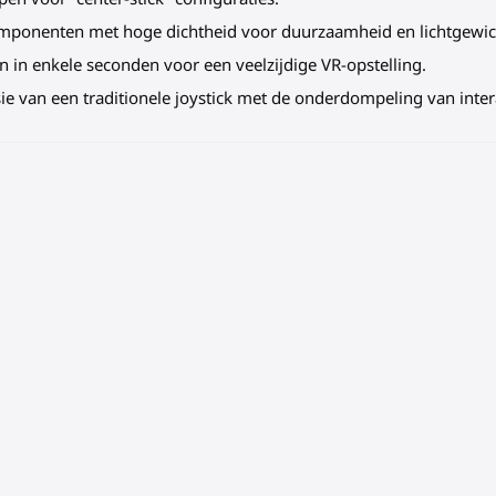
mponenten met hoge dichtheid voor duurzaamheid en lichtgewich
in enkele seconden voor een veelzijdige VR-opstelling.
ie van een traditionele joystick met de onderdompeling van inter