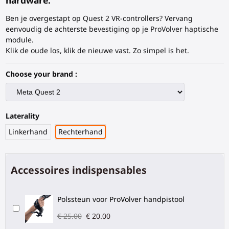
hardware.
Ben je overgestapt op Quest 2 VR-controllers? Vervang
eenvoudig de achterste bevestiging op je ProVolver haptische
module.
Klik de oude los, klik de nieuwe vast. Zo simpel is het.
Choose your brand :
Laterality
Linkerhand
Rechterhand
Accessoires indispensables
Polssteun voor ProVolver handpistool
€ 25.00
€ 20.00