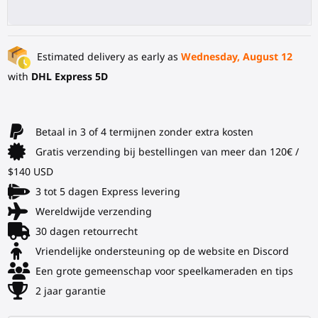
Estimated delivery as early as
Wednesday, August 12
with
DHL Express 5D
Betaal in 3 of 4 termijnen zonder extra kosten
Gratis verzending bij bestellingen van meer dan 120€ /
$140 USD
3 tot 5 dagen Express levering
Wereldwijde verzending
30 dagen retourrecht
Vriendelijke ondersteuning op de website en Discord
Een grote gemeenschap voor speelkameraden en tips
2 jaar garantie