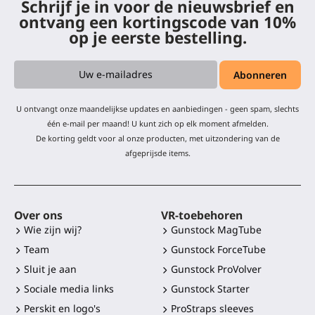
Schrijf je in voor de nieuwsbrief en
ontvang een kortingscode van 10%
op je eerste bestelling.
U ontvangt onze maandelijkse updates en aanbiedingen - geen spam, slechts
één e-mail per maand! U kunt zich op elk moment afmelden.
De korting geldt voor al onze producten, met uitzondering van de
afgeprijsde items.
Over ons
VR-toebehoren
Wie zijn wij?
Gunstock MagTube
Team
Gunstock ForceTube
Sluit je aan
Gunstock ProVolver
Sociale media links
Gunstock Starter
Perskit en logo's
ProStraps sleeves