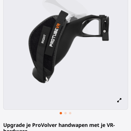
Upgrade je ProVolver handwapen met je VR-