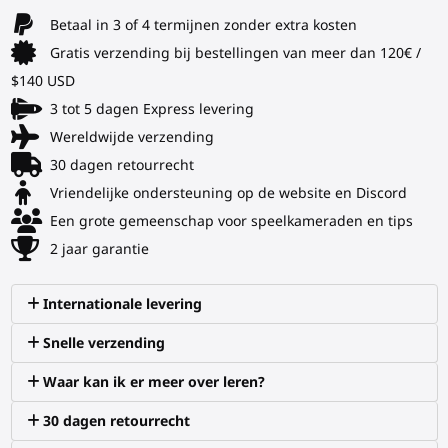
Betaal in 3 of 4 termijnen zonder extra kosten
Gratis verzending bij bestellingen van meer dan 120€ /
$140 USD
3 tot 5 dagen Express levering
Wereldwijde verzending
30 dagen retourrecht
Vriendelijke ondersteuning op de website en Discord
Een grote gemeenschap voor speelkameraden en tips
2 jaar garantie
Internationale levering
Snelle verzending
Waar kan ik er meer over leren?
30 dagen retourrecht