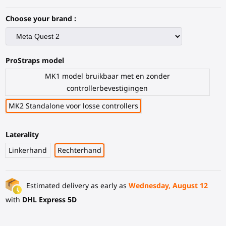
Choose your brand :
ProStraps model
MK1 model bruikbaar met en zonder
controllerbevestigingen
MK2 Standalone voor losse controllers
Laterality
Linkerhand
Rechterhand
Estimated delivery as early as
Wednesday, August 12
with
DHL Express 5D