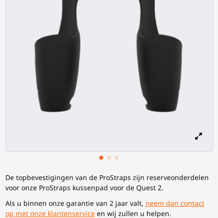
De topbevestigingen van de ProStraps zijn reserveonderdelen
voor onze ProStraps kussenpad voor de Quest 2.
Als u binnen onze garantie van 2 jaar valt,
neem dan contact
op met onze klantenservice
en wij zullen u helpen.