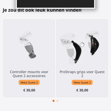
Je zou dit ook leuk kunnen vinden
Controller mounts voor
ProStraps grips voor Quest
Quest 2 accessoires
2
Meta Quest 2
Meta Quest 2
€ 30,00
€ 30,00