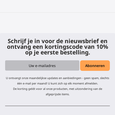
Schrijf je in voor de nieuwsbrief en
ontvang een kortingscode van 10%
op je eerste bestelling.
U ontvangt onze maandelijkse updates en aanbiedingen - geen spam, slechts
één e-mail per maand! U kunt zich op elk moment afmelden.
De korting geldt voor al onze producten, met uitzondering van de
afgeprijsde items.