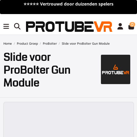
⭐⭐⭐⭐⭐
Vertrouwd door duizenden spelers
0
Home
Product Groep
ProBolter
Slide voor ProBolter Gun Module
Slide voor
ProBolter Gun
Module