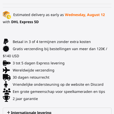
Estimated delivery as early as
Wednesday, August 12
with
DHL Express 5D
Betaal in 3 of 4 termijnen zonder extra kosten
Gratis verzending bij bestellingen van meer dan 120€ /
$140 USD
3 tot 5 dagen Express levering
Wereldwijde verzending
30 dagen retourrecht
Vriendelijke ondersteuning op de website en Discord
Een grote gemeenschap voor speelkameraden en tips
2 jaar garantie
Internationale levering