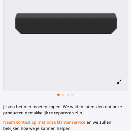
Je zou het niet moeten kopen. We wilden laten zien dat onze
producten gemakkelijk te repareren zijn.
Neem contact op met onze klantenservice
en we zullen
bekijken hoe we je kunnen helpen.