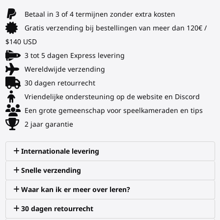
Betaal in 3 of 4 termijnen zonder extra kosten
Gratis verzending bij bestellingen van meer dan 120€ /
$140 USD
3 tot 5 dagen Express levering
Wereldwijde verzending
30 dagen retourrecht
Vriendelijke ondersteuning op de website en Discord
Een grote gemeenschap voor speelkameraden en tips
2 jaar garantie
Internationale levering
Snelle verzending
Waar kan ik er meer over leren?
30 dagen retourrecht