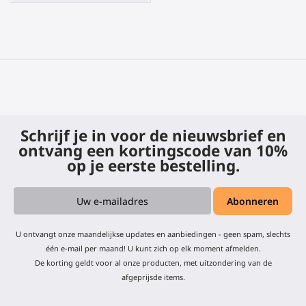
Schrijf je in voor de nieuwsbrief en
ontvang een kortingscode van 10%
op je eerste bestelling.
U ontvangt onze maandelijkse updates en aanbiedingen - geen spam, slechts
één e-mail per maand! U kunt zich op elk moment afmelden.
De korting geldt voor al onze producten, met uitzondering van de
afgeprijsde items.