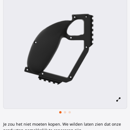
Je zou het niet moeten kopen. We wilden laten zien dat onze