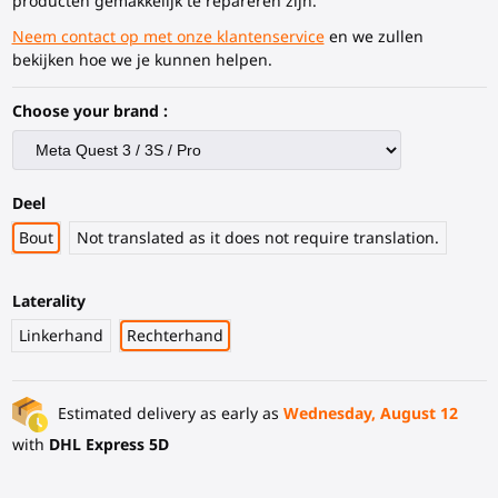
producten gemakkelijk te repareren zijn.
Neem contact op met onze klantenservice
en we zullen
bekijken hoe we je kunnen helpen.
Choose your brand :
Deel
Bout
Not translated as it does not require translation.
Laterality
Linkerhand
Rechterhand
Estimated delivery as early as
Wednesday, August 12
with
DHL Express 5D