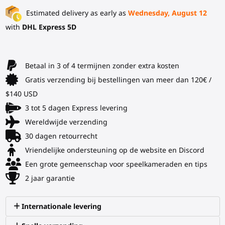
Estimated delivery as early as
Wednesday, August 12
with
DHL Express 5D
Betaal in 3 of 4 termijnen zonder extra kosten
Gratis verzending bij bestellingen van meer dan 120€ /
$140 USD
3 tot 5 dagen Express levering
Wereldwijde verzending
30 dagen retourrecht
Vriendelijke ondersteuning op de website en Discord
Een grote gemeenschap voor speelkameraden en tips
2 jaar garantie
Internationale levering