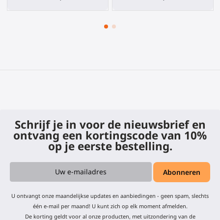
Schrijf je in voor de nieuwsbrief en
ontvang een kortingscode van 10%
op je eerste bestelling.
U ontvangt onze maandelijkse updates en aanbiedingen - geen spam, slechts
één e-mail per maand! U kunt zich op elk moment afmelden.
De korting geldt voor al onze producten, met uitzondering van de