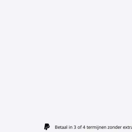
Betaal in 3 of 4 termijnen zonder extr