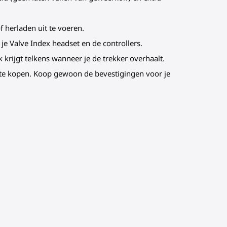
of herladen uit te voeren.
je Valve Index headset en de controllers.
krijgt telkens wanneer je de trekker overhaalt.
w te kopen. Koop gewoon de bevestigingen voor je