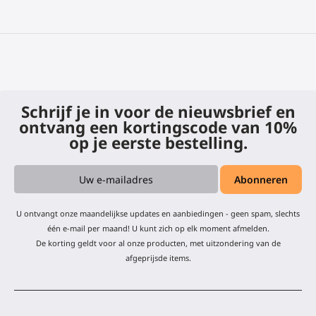
Schrijf je in voor de nieuwsbrief en
ontvang een kortingscode van 10%
op je eerste bestelling.
U ontvangt onze maandelijkse updates en aanbiedingen - geen spam, slechts
één e-mail per maand! U kunt zich op elk moment afmelden.
De korting geldt voor al onze producten, met uitzondering van de
afgeprijsde items.