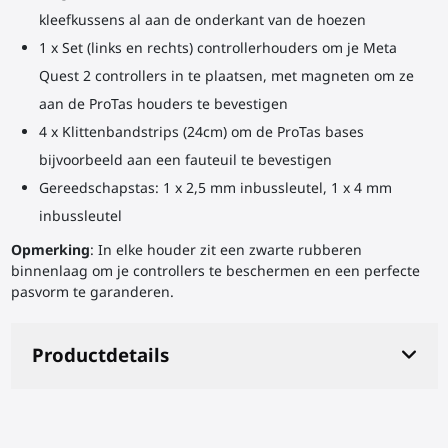
kleefkussens al aan de onderkant van de hoezen
1 x Set (links en rechts) controllerhouders om je Meta
Quest 2 controllers in te plaatsen, met magneten om ze
aan de ProTas houders te bevestigen
4 x Klittenbandstrips (24cm) om de ProTas bases
bijvoorbeeld aan een fauteuil te bevestigen
Gereedschapstas: 1 x 2,5 mm inbussleutel, 1 x 4 mm
inbussleutel
Opmerking
: In elke houder zit een zwarte rubberen
binnenlaag om je controllers te beschermen en een perfecte
pasvorm te garanderen.
Productdetails