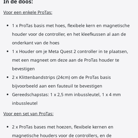
In de doos:
Voor een enkele ProTas:
1 x ProTas basis met hoes, flexibele kern en magnetische
houder voor de controller, en het kleefkussen al aan de
onderkant van de hoes
1 x Houder om je Meta Quest 2 controller in te plaatsen,
met een magneet om deze aan de ProTas houder te
bevestigen
2 x Klittenbandstrips (24cm) om de ProTas basis
bijvoorbeeld aan een fauteuil te bevestigen
Gereedschapstas: 1 x 2,5 mm inbussleutel, 1 x 4 mm
inbussleutel
Voor een set van ProTas:
2 x ProTas bases met hoezen, flexibele kernen en
magnetische houders voor de controllers, en de