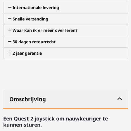
Internationale levering
Snelle verzending
Waar kan ik er meer over leren?
30 dagen retourrecht
2 jaar garantie
Omschrijving
Een Quest 2 joystick om nauwkeuriger te
kunnen sturen.