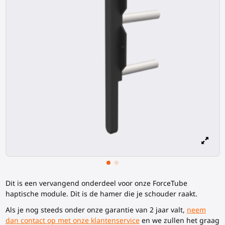
Dit is een vervangend onderdeel voor onze ForceTube
haptische module. Dit is de hamer die je schouder raakt.
Als je nog steeds onder onze garantie van 2 jaar valt,
neem
dan contact op met onze klantenservice
en we zullen het graag