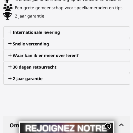
Een grote gemeenschap voor speelkameraden en tips
2 jaar garantie
Internationale levering
Snelle verzending
Waar kan ik er meer over leren?
30 dagen retourrecht
2 jaar garantie
Omschrijving