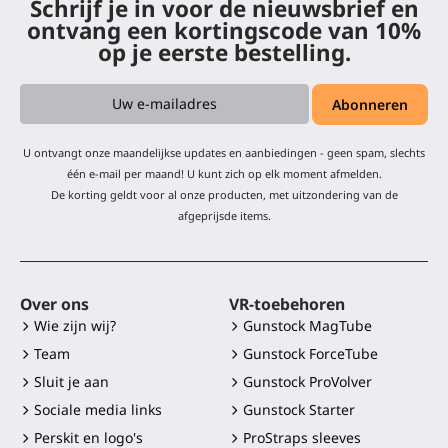
Schrijf je in voor de nieuwsbrief en
ontvang een kortingscode van 10%
op je eerste bestelling.
U ontvangt onze maandelijkse updates en aanbiedingen - geen spam, slechts
één e-mail per maand! U kunt zich op elk moment afmelden.
De korting geldt voor al onze producten, met uitzondering van de
afgeprijsde items.
Over ons
VR-toebehoren
Wie zijn wij?
Gunstock MagTube
Team
Gunstock ForceTube
Sluit je aan
Gunstock ProVolver
Sociale media links
Gunstock Starter
Perskit en logo's
ProStraps sleeves