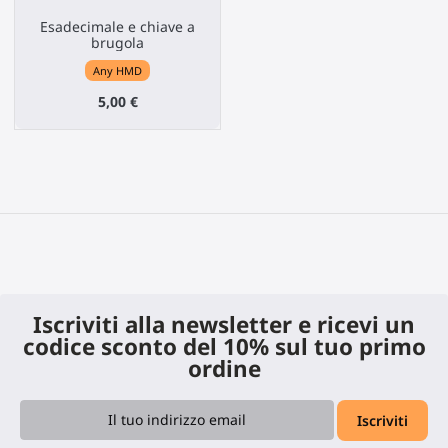
Esadecimale e chiave a
brugola
Any HMD
5,00 €
Iscriviti alla newsletter e ricevi un
codice sconto del 10% sul tuo primo
ordine