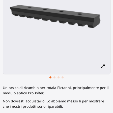
Un pezzo di ricambio per rotaia Pictanni, principalmente per il
modulo aptico ProBolter.
Non dovresti acquistarlo. Lo abbiamo messo lì per mostrare
che i nostri prodotti sono riparabili.