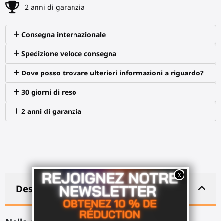
2 anni di garanzia
Consegna internazionale
Spedizione veloce consegna
Dove posso trovare ulteriori informazioni a riguardo?
30 giorni di reso
2 anni di garanzia
Descrizione