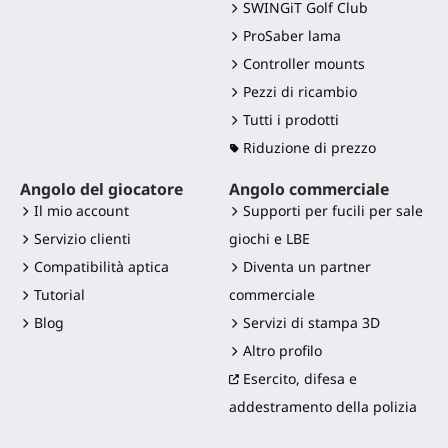
SWINGiT Golf Club
ProSaber lama
Controller mounts
Pezzi di ricambio
Tutti i prodotti
Riduzione di prezzo
Angolo del giocatore
Angolo commerciale
Il mio account
Supporti per fucili per sale
Servizio clienti
giochi e LBE
Compatibilità aptica
Diventa un partner
Tutorial
commerciale
Blog
Servizi di stampa 3D
Altro profilo
Esercito, difesa e
addestramento della polizia