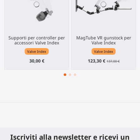
Supporti per controller per
MagTube VR gunstock per
accessori Valve Index
Valve Index
Valve Index
Valve Index
30,00 €
123,30 €
137,00 €
Iscriviti alla newsletter e ricevi un