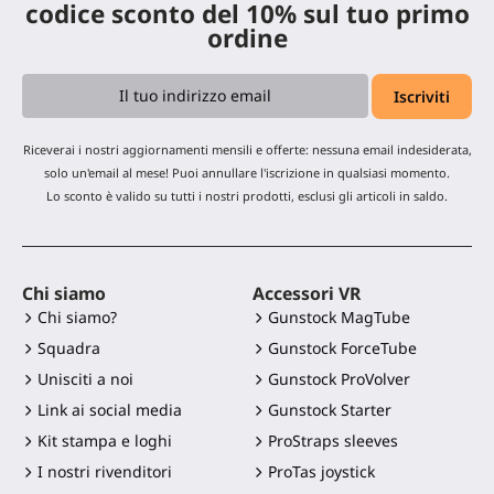
codice sconto del 10% sul tuo primo
ordine
Riceverai i nostri aggiornamenti mensili e offerte: nessuna email indesiderata,
solo un'email al mese! Puoi annullare l'iscrizione in qualsiasi momento.
Lo sconto è valido su tutti i nostri prodotti, esclusi gli articoli in saldo.
Chi siamo
Accessori VR
Chi siamo?
Gunstock MagTube
Squadra
Gunstock ForceTube
Unisciti a noi
Gunstock ProVolver
Link ai social media
Gunstock Starter
Kit stampa e loghi
ProStraps sleeves
I nostri rivenditori
ProTas joystick