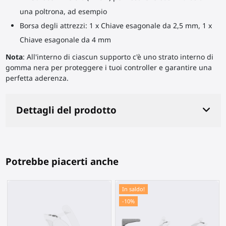
una poltrona, ad esempio
Borsa degli attrezzi: 1 x Chiave esagonale da 2,5 mm, 1 x
Chiave esagonale da 4 mm
Nota
: All'interno di ciascun supporto c'è uno strato interno di
gomma nera per proteggere i tuoi controller e garantire una
perfetta aderenza.
Dettagli del prodotto
Potrebbe piacerti anche
In saldo!
-10%