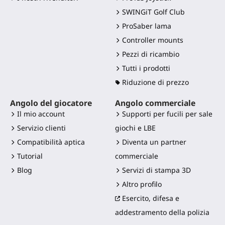
SWINGiT Golf Club
ProSaber lama
Controller mounts
Pezzi di ricambio
Tutti i prodotti
Riduzione di prezzo
Angolo del giocatore
Angolo commerciale
Il mio account
Supporti per fucili per sale
Servizio clienti
giochi e LBE
Compatibilità aptica
Diventa un partner
Tutorial
commerciale
Blog
Servizi di stampa 3D
Altro profilo
Esercito, difesa e
addestramento della polizia