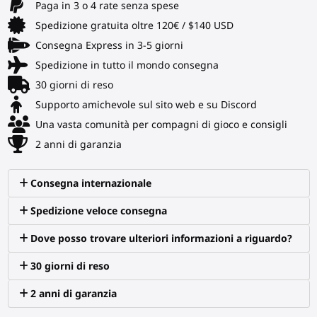
Paga in 3 o 4 rate senza spese
Spedizione gratuita oltre 120€ / $140 USD
Consegna Express in 3-5 giorni
Spedizione in tutto il mondo consegna
30 giorni di reso
Supporto amichevole sul sito web e su Discord
Una vasta comunità per compagni di gioco e consigli
2 anni di garanzia
Consegna internazionale
Spedizione veloce consegna
Dove posso trovare ulteriori informazioni a riguardo?
30 giorni di reso
2 anni di garanzia