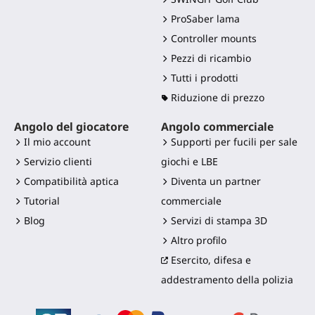
ProSaber lama
Controller mounts
Pezzi di ricambio
Tutti i prodotti
Riduzione di prezzo
Angolo del giocatore
Angolo commerciale
Il mio account
Supporti per fucili per sale
Servizio clienti
giochi e LBE
Compatibilità aptica
Diventa un partner
Tutorial
commerciale
Blog
Servizi di stampa 3D
Altro profilo
Esercito, difesa e
addestramento della polizia