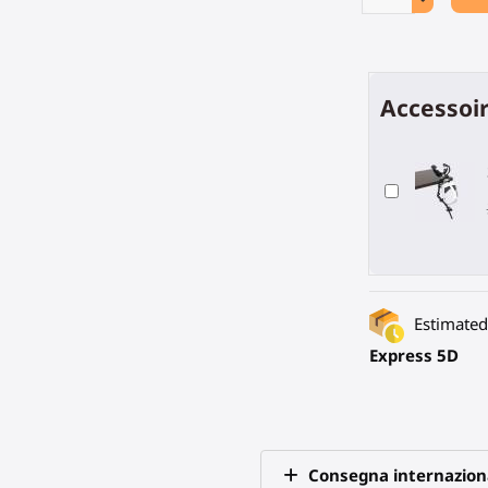
Accessoir
Estimated 
Express 5D
Consegna internazion