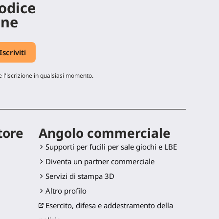
codice
ine
 l'iscrizione in qualsiasi momento.
tore
Angolo commerciale
Supporti per fucili per sale giochi e LBE
Diventa un partner commerciale
Servizi di stampa 3D
Altro profilo
Esercito, difesa e addestramento della