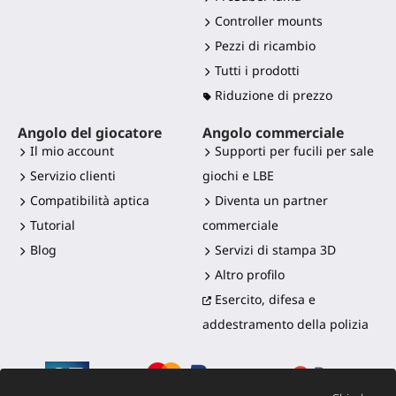
Controller mounts
Pezzi di ricambio
Tutti i prodotti
Riduzione di prezzo
Angolo del giocatore
Angolo commerciale
Il mio account
Supporti per fucili per sale
Servizio clienti
giochi e LBE
Compatibilità aptica
Diventa un partner
Tutorial
commerciale
Blog
Servizi di stampa 3D
Altro profilo
Esercito, difesa e
addestramento della polizia