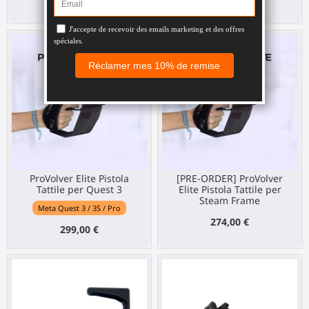
299,00 €
299,00 €
ProVolver Elite Pistola
[PRE-ORDER] ProVolver
Tattile per Quest 3
Elite Pistola Tattile per
Steam Frame
Meta Quest 3 / 3S / Pro
274,00 €
299,00 €