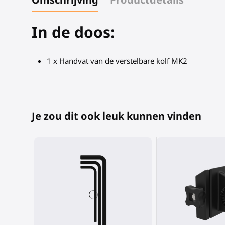
In de doos:
1 x Handvat van de verstelbare kolf MK2
Je zou dit ook leuk kunnen vinden