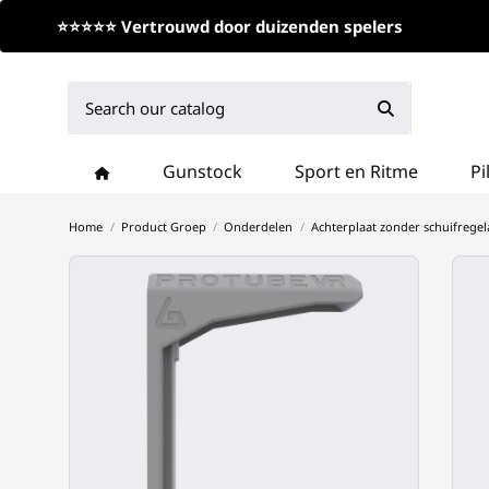
⭐⭐⭐⭐⭐ Vertrouwd door duizenden spelers
Gunstock
Sport en Ritme
Pi
Home
Product Groep
Onderdelen
Achterplaat zonder schuifregel