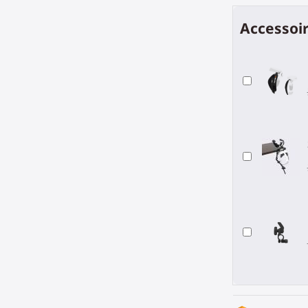
Accessoir