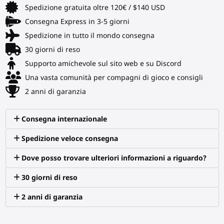
Spedizione gratuita oltre 120€ / $140 USD
Consegna Express in 3-5 giorni
Spedizione in tutto il mondo consegna
30 giorni di reso
Supporto amichevole sul sito web e su Discord
Una vasta comunità per compagni di gioco e consigli
2 anni di garanzia
Consegna internazionale
Spedizione veloce consegna
Dove posso trovare ulteriori informazioni a riguardo?
30 giorni di reso
2 anni di garanzia