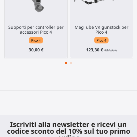
Supporti per controller per
MagTube VR gunstock per
accessori Pico 4
Pico 4
Pico 4
Pico 4
30,00 €
123,30 €
137,00 €
Iscriviti alla newsletter e ricevi un
codice sconto del 10% sul tuo primo